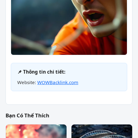
📌 Thông tin chi tiết:
Website:
WOWBacklink.com
Bạn Có Thể Thích