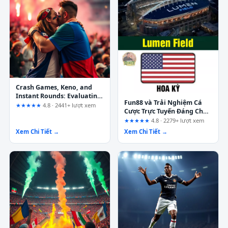
Crash Games, Keno, and
Instant Rounds: Evaluating
Fun88 và Trải Nghiệm Cá
Quick-Play Choices at
★★★★★
4.8 · 2441+ lượt xem
Cược Trực Tuyến Đáng Chú
nbet.mx
Ý
★★★★★
4.8 · 2279+ lượt xem
Xem Chi Tiết →
Xem Chi Tiết →