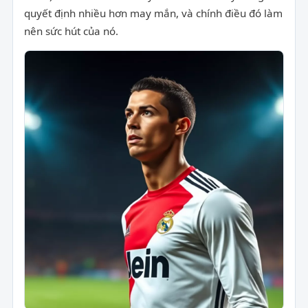
quyết định nhiều hơn may mắn, và chính điều đó làm
nên sức hút của nó.