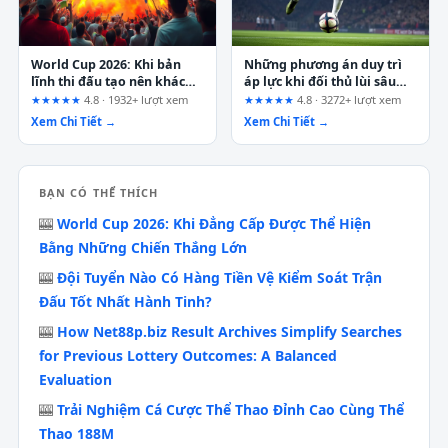
World Cup 2026: Khi bản
Những phương án duy trì
lĩnh thi đấu tạo nên khác
áp lực khi đối thủ lùi sâu
biệt
trên lucky88vt.com: Ai phù
★★★★★
4.8 · 1932+ lượt xem
★★★★★
4.8 · 3272+ lượt xem
hợp, ai không?
Xem Chi Tiết →
Xem Chi Tiết →
BẠN CÓ THỂ THÍCH
🎰
World Cup 2026: Khi Đẳng Cấp Được Thể Hiện
Bằng Những Chiến Thắng Lớn
🎰
Đội Tuyển Nào Có Hàng Tiền Vệ Kiểm Soát Trận
Đấu Tốt Nhất Hành Tinh?
🎰
How Net88p.biz Result Archives Simplify Searches
for Previous Lottery Outcomes: A Balanced
Evaluation
🎰
Trải Nghiệm Cá Cược Thể Thao Đỉnh Cao Cùng Thể
Thao 188M