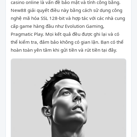
casino online là vấn đề bảo mật và tính công bằng.
New88 giải quyết điều này bằng cách sử dụng công
nghệ mã hóa SSL 128-bit và hợp tác với các nhà cung
cấp game hàng đầu như Evolution Gaming,
Pragmatic Play. Mọi kết quả đều được ghi lại và có
thể kiểm tra, đảm bảo không có gian lận. Bạn có thể
hoàn toàn yên tâm khi gửi tiền và rút tiền tại đây.