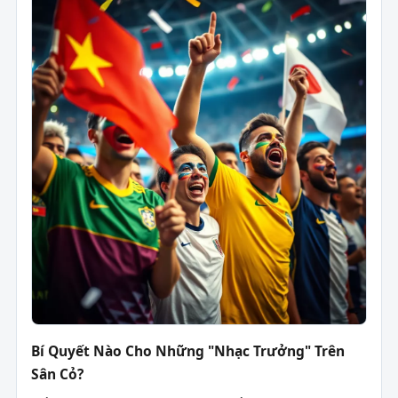
Bí Quyết Nào Cho Những "Nhạc Trưởng" Trên
Sân Cỏ?