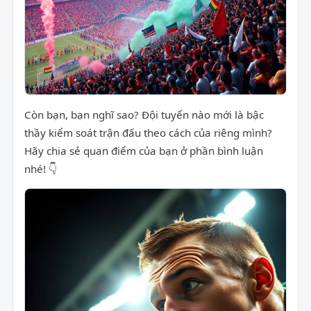
Còn bạn, bạn nghĩ sao? Đội tuyển nào mới là bậc
thầy kiểm soát trận đấu theo cách của riêng mình?
Hãy chia sẻ quan điểm của bạn ở phần bình luận
nhé! 👇