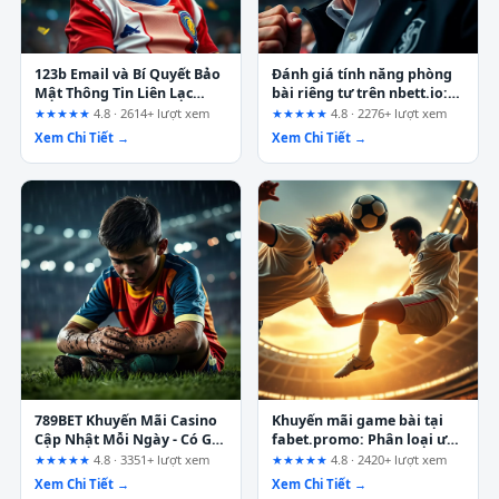
123b Email và Bí Quyết Bảo
Đánh giá tính năng phòng
Mật Thông Tin Liên Lạc
bài riêng tư trên nbett.io:
Hiệu Quả
từ bước truy cập đến khi
★★★★★
4.8 · 2614+ lượt xem
★★★★★
4.8 · 2276+ lượt xem
cần hỗ trợ
Xem Chi Tiết →
Xem Chi Tiết →
789BET Khuyến Mãi Casino
Khuyến mãi game bài tại
Cập Nhật Mỗi Ngày - Có Gì
fabet.promo: Phân loại ưu
Cho Anh Em?
đãi cho người mới, người
★★★★★
4.8 · 3351+ lượt xem
★★★★★
4.8 · 2420+ lượt xem
chơi thường xuyên và người
Xem Chi Tiết →
Xem Chi Tiết →
vốn nhỏ