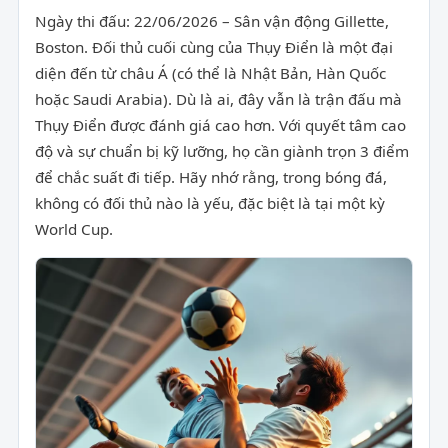
Ngày thi đấu: 22/06/2026 – Sân vận động Gillette,
Boston. Đối thủ cuối cùng của Thụy Điển là một đại
diện đến từ châu Á (có thể là Nhật Bản, Hàn Quốc
hoặc Saudi Arabia). Dù là ai, đây vẫn là trận đấu mà
Thụy Điển được đánh giá cao hơn. Với quyết tâm cao
độ và sự chuẩn bị kỹ lưỡng, họ cần giành trọn 3 điểm
để chắc suất đi tiếp. Hãy nhớ rằng, trong bóng đá,
không có đối thủ nào là yếu, đặc biệt là tại một kỳ
World Cup.