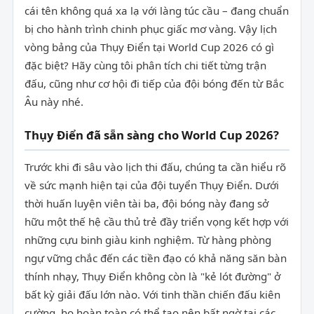
cái tên không quá xa lạ với làng túc cầu – đang chuẩn
bị cho hành trình chinh phục giấc mơ vàng. Vậy lịch
vòng bảng của Thụy Điển tại World Cup 2026 có gì
đặc biệt? Hãy cùng tôi phân tích chi tiết từng trận
đấu, cũng như cơ hội đi tiếp của đội bóng đến từ Bắc
Âu này nhé.
Thụy Điển đã sẵn sàng cho World Cup 2026?
Trước khi đi sâu vào lịch thi đấu, chúng ta cần hiểu rõ
về sức mạnh hiện tại của đội tuyển Thụy Điển. Dưới
thời huấn luyện viên tài ba, đội bóng này đang sở
hữu một thế hệ cầu thủ trẻ đầy triển vọng kết hợp với
những cựu binh giàu kinh nghiệm. Từ hàng phòng
ngự vững chắc đến các tiền đạo có khả năng săn bàn
thính nhạy, Thụy Điển không còn là "kẻ lót đường" ở
bất kỳ giải đấu lớn nào. Với tinh thần chiến đấu kiên
cường, họ hoàn toàn có thể tạo nên bất ngờ tại các