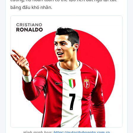
bảng đấu khó nhằn.
Hình minh hoạ:
https://autocitybogota.com.co