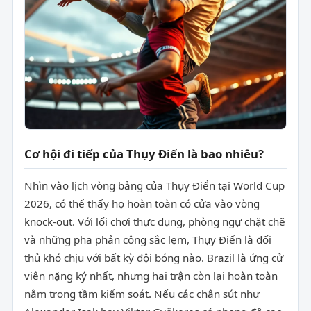
Cơ hội đi tiếp của Thụy Điển là bao nhiêu?
Nhìn vào lịch vòng bảng của Thụy Điển tại World Cup
2026, có thể thấy họ hoàn toàn có cửa vào vòng
knock-out. Với lối chơi thực dụng, phòng ngự chặt chẽ
và những pha phản công sắc lẹm, Thụy Điển là đối
thủ khó chịu với bất kỳ đội bóng nào. Brazil là ứng cử
viên nặng ký nhất, nhưng hai trận còn lại hoàn toàn
nằm trong tầm kiểm soát. Nếu các chân sút như