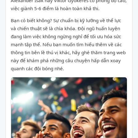
Alexander Isak hay Viktor Gyökeres có phong độ cao,
việc giành 5-6 điểm là hoàn toàn khả thi.
Bạn có biết không? Sự chuẩn bị kỹ lưỡng về thể lực
và chiến thuật sẽ là chìa khóa. Đội ngũ huấn luyện
đang làm việc không ngừng nghỉ để tối ưu hóa sức
mạnh tập thể. Nếu bạn muốn tìm hiểu thêm về các
thông tin bên lề thú vị khác, hãy ghé thăm trang web
này để khám phá những câu chuyện hấp dẫn xoay
quanh các đội bóng nhé.