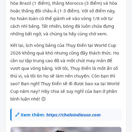
hòa Brazil (1 điểm), thắng Morocco (3 điểm) và hòa
hoặc thắng đội châu Á (1-3 điểm). Với số điểm này,
họ hoàn toàn có thể giành vé vào vòng 1/8 với tư
cách nhì bảng. Tất nhiên, bóng đá luôn chứa đựng
những bất ngờ, và chúng ta hãy cùng chờ xem.
Kết lại, lịch vòng bảng của Thụy Điển tại World Cup
2026 không quá khó nhưng cũng đầy thách thức. Họ
cần sự tập trung cao độ và một chút may mắn để
vượt qua vòng bảng. Với tôi, Thụy Điển là một ẩn số
thú vị, và tôi tin họ sẽ làm nên chuyện. Còn bạn thì
sao? Bạn nghĩ Thụy Điển sẽ đi được bao xa tại World
Cup năm nay? Hãy chia sẻ suy nghĩ của bạn ở phần
bình luận nhé! 😊
🔗 Xem thêm:
https://chaloindiausa.com