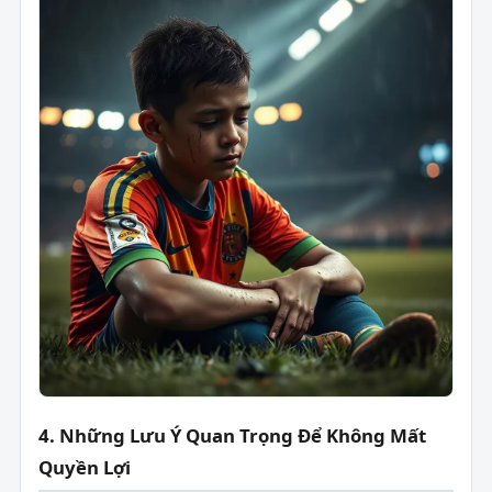
4. Những Lưu Ý Quan Trọng Để Không Mất
Quyền Lợi