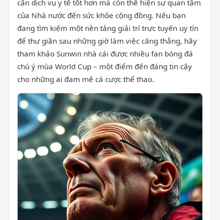
cận dịch vụ y tế tốt hơn mà còn thể hiện sự quan tâm
của Nhà nước đến sức khỏe cộng đồng. Nếu bạn
đang tìm kiếm một nền tảng giải trí trực tuyến uy tín
để thư giãn sau những giờ làm việc căng thẳng, hãy
tham khảo Sunwin nhà cái được nhiều fan bóng đá
chú ý mùa World Cup – một điểm đến đáng tin cậy
cho những ai đam mê cá cược thể thao.