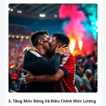
3. Tăng Mức Đóng Và Điều Chỉnh Mức Lương