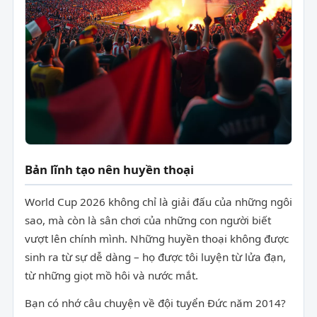
Bản lĩnh tạo nên huyền thoại
World Cup 2026 không chỉ là giải đấu của những ngôi
sao, mà còn là sân chơi của những con người biết
vượt lên chính mình. Những huyền thoại không được
sinh ra từ sự dễ dàng – họ được tôi luyện từ lửa đạn,
từ những giọt mồ hôi và nước mắt.
Bạn có nhớ câu chuyện về đội tuyển Đức năm 2014?