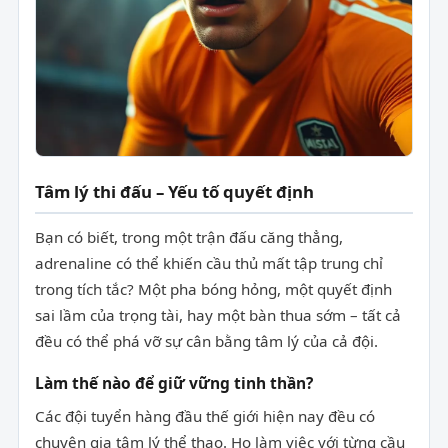
Tâm lý thi đấu – Yếu tố quyết định
Bạn có biết, trong một trận đấu căng thẳng,
adrenaline có thể khiến cầu thủ mất tập trung chỉ
trong tích tắc? Một pha bóng hỏng, một quyết định
sai lầm của trọng tài, hay một bàn thua sớm – tất cả
đều có thể phá vỡ sự cân bằng tâm lý của cả đội.
Làm thế nào để giữ vững tinh thần?
Các đội tuyển hàng đầu thế giới hiện nay đều có
chuyên gia tâm lý thể thao. Họ làm việc với từng cầu