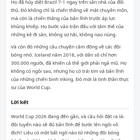
Họ đã hủy diệt Brazil 7-1 ngay trên sân nhà của đối
thủ. Đó không chỉ là chiến thắng về mặt chuyên môn,
mà còn là chiến thắng của bản lĩnh trước áp lực
khủng khiếp. Họ bước vào trận đấu với tâm thế của
những kẻ đi săn, không sợ hãi, không nao núng.
Và còn đó những câu chuyện cảm động về các đội
bóng nhỏ. Iceland năm 2018, với dân số chỉ hơn
300.000 người, đã khiến cả thế giới phải ngả mũ. Họ
không có ngôi sao, nhưng họ có trái tim và bản lĩnh
của những chiến binh Viking. Đó mới là tinh thần thực
sự của World Cup.
Lời kết
World Cup 2026 đang đến gần, và câu hỏi đặt ra là:
đội tuyển nào sẽ đủ bản lĩnh để bước lên ngôi vô
địch? Liệu có một bất ngờ nào từ những đội bóng