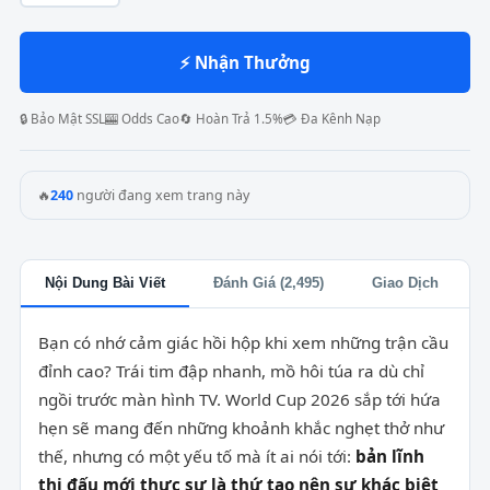
⚡ Nhận Thưởng
🔒 Bảo Mật SSL
🎰 Odds Cao
🔄 Hoàn Trả 1.5%
💳 Đa Kênh Nạp
🔥
240
người đang xem trang này
Nội Dung Bài Viết
Đánh Giá (2,495)
Giao Dịch
Bạn có nhớ cảm giác hồi hộp khi xem những trận cầu
đỉnh cao? Trái tim đập nhanh, mồ hôi túa ra dù chỉ
ngồi trước màn hình TV. World Cup 2026 sắp tới hứa
hẹn sẽ mang đến những khoảnh khắc nghẹt thở như
thế, nhưng có một yếu tố mà ít ai nói tới:
bản lĩnh
thi đấu mới thực sự là thứ tạo nên sự khác biệt