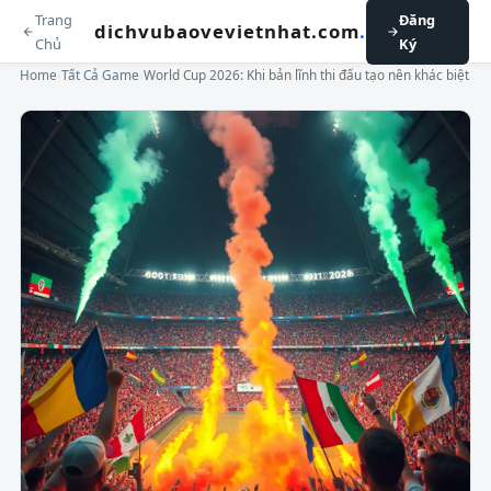
Trang
Đăng
dichvubaovevietnhat.com
.
Chủ
Ký
Home
›
Tất Cả Game
›
World Cup 2026: Khi bản lĩnh thi đấu tạo nên khác biệt