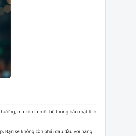
g thường, mà còn là một hệ thống bảo mật tích
ớp. Bạn sẽ không còn phải đau đầu với hàng