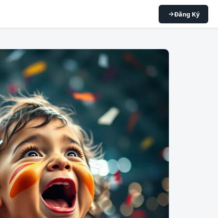
Đăng Ký