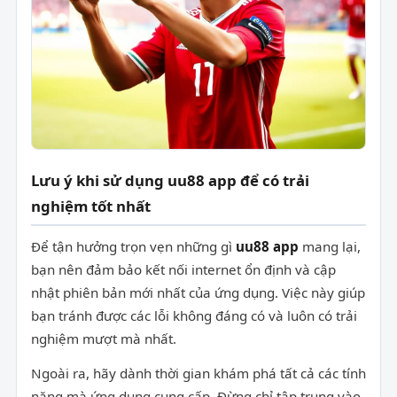
Lưu ý khi sử dụng uu88 app để có trải
nghiệm tốt nhất
Để tận hưởng trọn vẹn những gì
uu88 app
mang lại,
bạn nên đảm bảo kết nối internet ổn định và cập
nhật phiên bản mới nhất của ứng dụng. Việc này giúp
bạn tránh được các lỗi không đáng có và luôn có trải
nghiệm mượt mà nhất.
Ngoài ra, hãy dành thời gian khám phá tất cả các tính
năng mà ứng dụng cung cấp. Đừng chỉ tập trung vào