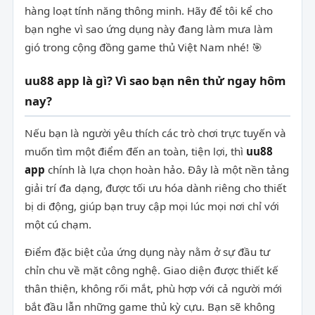
hàng loạt tính năng thông minh. Hãy để tôi kể cho
bạn nghe vì sao ứng dụng này đang làm mưa làm
gió trong cộng đồng game thủ Việt Nam nhé! 🎯
uu88 app là gì? Vì sao bạn nên thử ngay hôm
nay?
Nếu bạn là người yêu thích các trò chơi trực tuyến và
muốn tìm một điểm đến an toàn, tiện lợi, thì
uu88
app
chính là lựa chọn hoàn hảo. Đây là một nền tảng
giải trí đa dạng, được tối ưu hóa dành riêng cho thiết
bị di động, giúp bạn truy cập mọi lúc mọi nơi chỉ với
một cú chạm.
Điểm đặc biệt của ứng dụng này nằm ở sự đầu tư
chỉn chu về mặt công nghệ. Giao diện được thiết kế
thân thiện, không rối mắt, phù hợp với cả người mới
bắt đầu lẫn những game thủ kỳ cựu. Bạn sẽ không