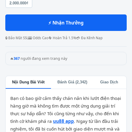
2.000.000₫
⚡ Nhận Thưởng
🔒 Bảo Mật SSL
🎰 Odds Cao
🔄 Hoàn Trả 1.5%
💳 Đa Kênh Nạp
🔥
367
người đang xem trang này
Nội Dung Bài Viết
Đánh Giá (2,342)
Giao Dịch
Bạn có bao giờ cảm thấy chán nản khi lướt điện thoại
hàng giờ mà không tìm được một ứng dụng giải trí
thực sự hấp dẫn? Tôi cũng từng như vậy, cho đến khi
tình cờ khám phá ra
uu88 app
. Ngay từ lần đầu trải
nghiệm, tôi đã bị cuốn hút bởi giao diện mượt mà và