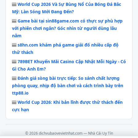
🎰
World Cup 2026 Và Sự Bùng Nổ Của Bóng Đá Bắc
Mỹ: Làn Sóng Mới Đang Đến?
🎰
Game bài tại sin88game.com có thực sự phù hợp
với phiên chơi ngắn? Góc nhìn từ người dùng lâu
năm
🎰
s8hn.com khám phá game giải đố nhiều cấp độ
thử thách
🎰
789BET Khuyến Mãi Casino Cập Nhật Mỗi Ngày - Có
Gì Cho Anh Em?
🎰
Đánh giá sòng bài trực tiếp: So sánh chất lượng
phòng quay, nhịp độ bàn chơi và cách trình bày trên
ttp88.io
🎰
World Cup 2026: Khi bản lĩnh được thử thách đến
cực hạn
© 2026 dichvubaovevietnhat.com — Nhà Cái Uy Tín