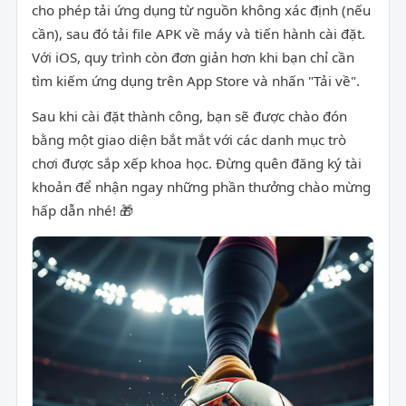
cho phép tải ứng dụng từ nguồn không xác định (nếu
cần), sau đó tải file APK về máy và tiến hành cài đặt.
Với iOS, quy trình còn đơn giản hơn khi bạn chỉ cần
tìm kiếm ứng dụng trên App Store và nhấn "Tải về".
Sau khi cài đặt thành công, bạn sẽ được chào đón
bằng một giao diện bắt mắt với các danh mục trò
chơi được sắp xếp khoa học. Đừng quên đăng ký tài
khoản để nhận ngay những phần thưởng chào mừng
hấp dẫn nhé! 🎁