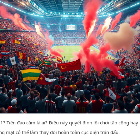
1? Tiền đạo cắm là ai? Điều này quyết định lối chơi tấn công hay
g mặt có thể làm thay đổi hoàn toàn cục diện trận đấu.