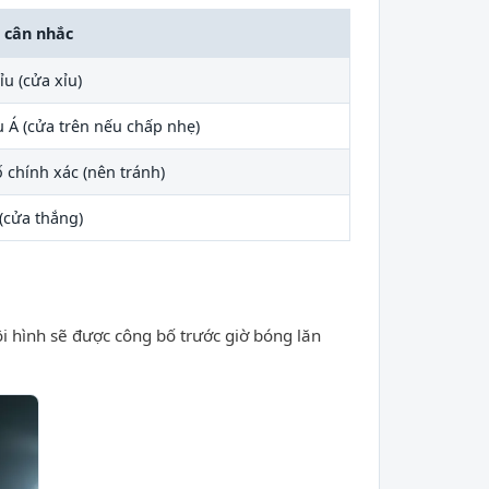
 cân nhắc
ỉu (cửa xỉu)
 Á (cửa trên nếu chấp nhẹ)
ố chính xác (nên tránh)
(cửa thắng)
ội hình sẽ được công bố trước giờ bóng lăn