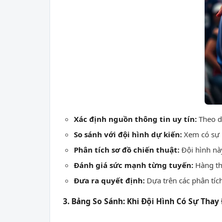
Xác định nguồn thông tin uy tín:
Theo dõ
So sánh với đội hình dự kiến:
Xem có sự k
Phân tích sơ đồ chiến thuật:
Đội hình nà
Đánh giá sức mạnh từng tuyến:
Hàng thủ
Đưa ra quyết định:
Dựa trên các phân tích 
3. Bảng So Sánh: Khi Đội Hình Có Sự Thay