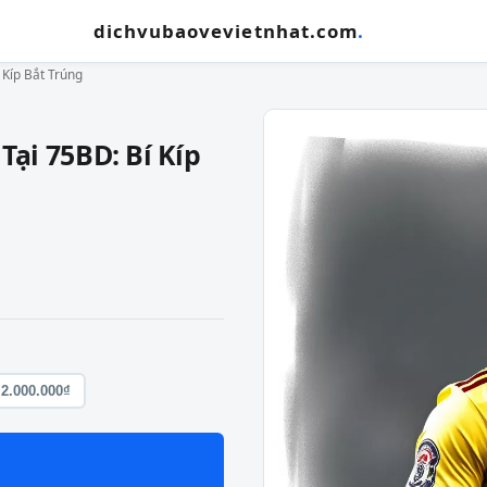
dichvubaovevietnhat.com
.
 Kíp Bắt Trúng
Tại 75BD: Bí Kíp
2.000.000₫