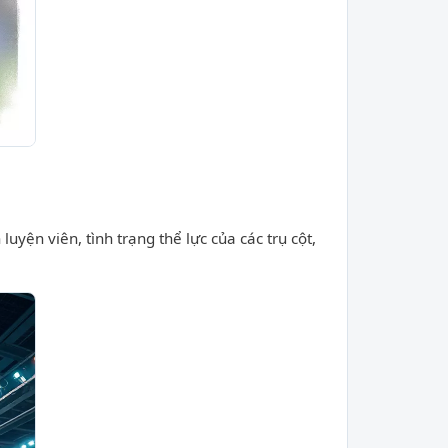
uyện viên, tình trạng thể lực của các trụ cột,