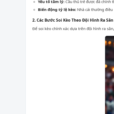
Yếu tố tâm lý:
Cầu thủ trẻ được đá chính t
Biến động tỷ lệ kèo:
Nhà cái thường điều 
2. Các Bước Soi Kèo Theo Đội Hình Ra Sân
Để soi kèo chính xác dựa trên đội hình ra sân