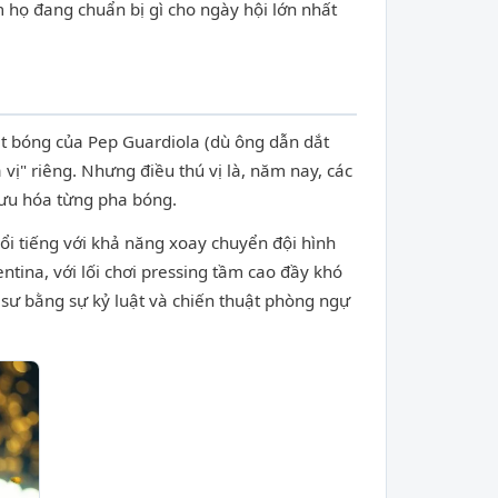
 họ đang chuẩn bị gì cho ngày hội lớn nhất
át bóng của Pep Guardiola (dù ông dẫn dắt
vị" riêng. Nhưng điều thú vị là, năm nay, các
 ưu hóa từng pha bóng.
i tiếng với khả năng xoay chuyển đội hình
tina, với lối chơi pressing tầm cao đầy khó
sư bằng sự kỷ luật và chiến thuật phòng ngự