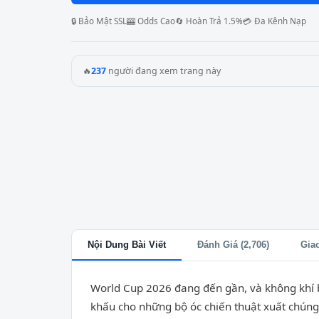
🔒 Bảo Mật SSL
🎰 Odds Cao
🔄 Hoàn Trả 1.5%
💳 Đa Kênh Nạp
🔥
237
người đang xem trang này
Nội Dung Bài Viết
Đánh Giá (2,706)
Gia
World Cup 2026 đang đến gần, và không khí b
khấu cho những bộ óc chiến thuật xuất chúng