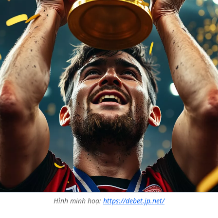
Hình minh hoạ:
https://debet.jp.net/