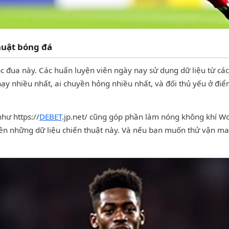
thuật bóng đá
c đua này. Các huấn luyện viên ngày nay sử dụng dữ liệu từ các
chạy nhiều nhất, ai chuyền hỏng nhiều nhất, và đối thủ yếu ở đ
như https://
DEBET
.jp.net/ cũng góp phần làm nóng không khí Wo
trên những dữ liệu chiến thuật này. Và nếu bạn muốn thử vận 