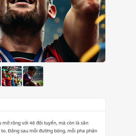
 mở rộng với 48 đội tuyển, mà còn là sân
m to. Đằng sau mỗi đường bóng, mỗi pha phản