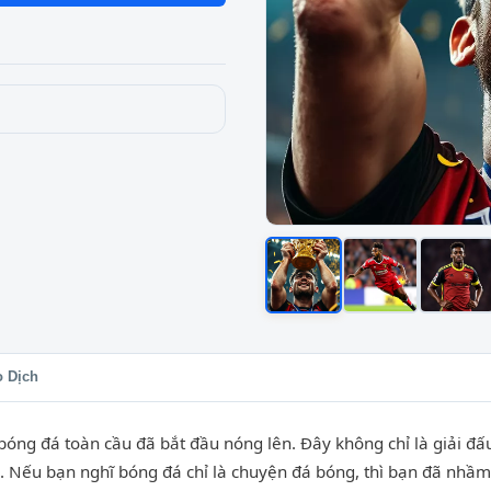
o Dịch
óng đá toàn cầu đã bắt đầu nóng lên. Đây không chỉ là giải đấu
. Nếu bạn nghĩ bóng đá chỉ là chuyện đá bóng, thì bạn đã nhầ