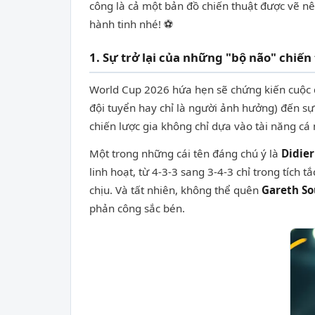
công là cả một bản đồ chiến thuật được vẽ nê
hành tinh nhé! ⚽
1. Sự trở lại của những "bộ não" chiến
World Cup 2026 hứa hẹn sẽ chứng kiến cuộc đố
đội tuyển hay chỉ là người ảnh hưởng) đến sự
chiến lược gia không chỉ dựa vào tài năng cá
Một trong những cái tên đáng chú ý là
Didie
linh hoạt, từ 4-3-3 sang 3-4-3 chỉ trong tích t
chịu. Và tất nhiên, không thể quên
Gareth S
phản công sắc bén.