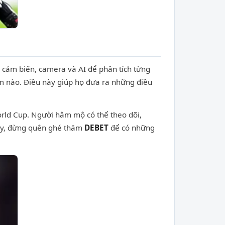
 cảm biến, camera và AI để phân tích từng
iểm nào. Điều này giúp họ đưa ra những điều
rld Cup. Người hâm mộ có thể theo dõi,
may, đừng quên ghé thăm
DEBET
để có những