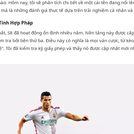
nào. Hôm nay, tôi sẽ phân tích chi tiết về một cái tên đang nổi
 mà là những đánh giá thực tế dựa trên trải nghiệm cá nhân và d
 Tính Hợp Pháp
mất, S8 đã hoạt động ổn định nhiều năm. Nền tảng này được cấp
 tra bởi bên thứ ba. Điều này có nghĩa là mọi ván cược, từ kèo
”. Tôi đã kiểm tra kỹ giấy phép và thấy nó được cập nhật mới nh