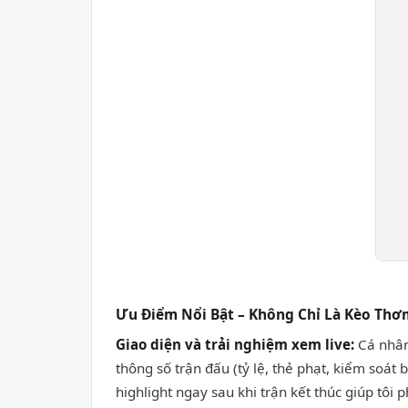
Ưu Điểm Nổi Bật – Không Chỉ Là Kèo Thơ
Giao diện và trải nghiệm xem live:
Cá nhân 
thông số trận đấu (tỷ lệ, thẻ phạt, kiểm soát
highlight ngay sau khi trận kết thúc giúp tôi 