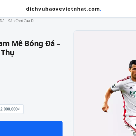
dichvubaovevietnhat.com
.
á – Sân Chơi Của D
am Mê Bóng Đá –
 Thụ
2.000.000₫