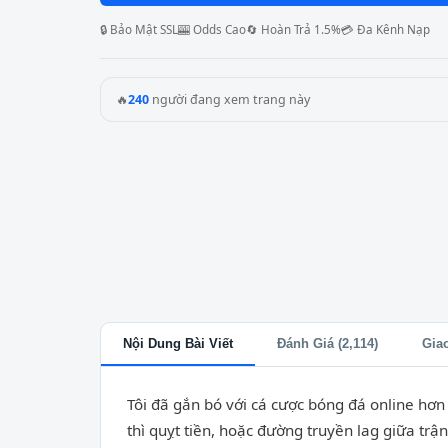
🔒 Bảo Mật SSL
🎰 Odds Cao
🔄 Hoàn Trả 1.5%
💳 Đa Kênh Nạp
🔥
240
người đang xem trang này
Nội Dung Bài Viết
Đánh Giá (2,114)
Gia
Tôi đã gắn bó với cá cược bóng đá online hơn
thì quỵt tiền, hoặc đường truyền lag giữa trậ