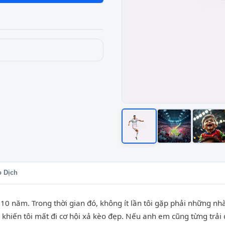
o Dịch
 10 năm. Trong thời gian đó, không ít lần tôi gặp phải những nh
n khiến tôi mất đi cơ hội xả kèo đẹp. Nếu anh em cũng từng trả