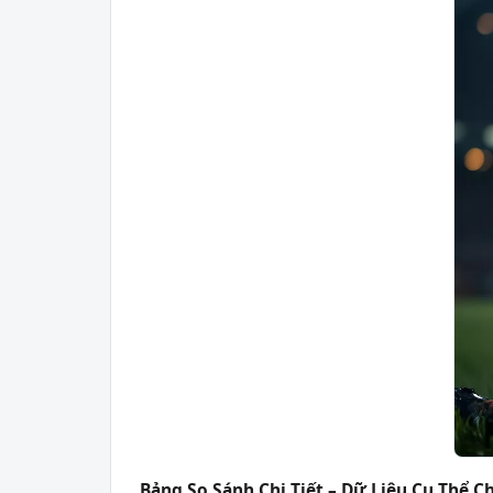
Bảng So Sánh Chi Tiết – Dữ Liệu Cụ Thể 