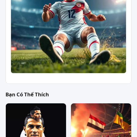
Bạn Có Thể Thích