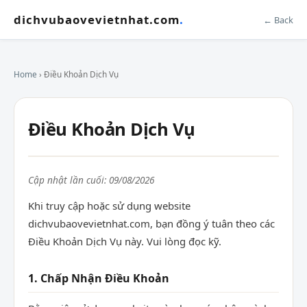
dichvubaovevietnhat.com
.
← Back
Home
› Điều Khoản Dịch Vụ
Điều Khoản Dịch Vụ
Cập nhật lần cuối: 09/08/2026
Khi truy cập hoặc sử dụng website
dichvubaovevietnhat.com, bạn đồng ý tuân theo các
Điều Khoản Dịch Vụ này. Vui lòng đọc kỹ.
1. Chấp Nhận Điều Khoản