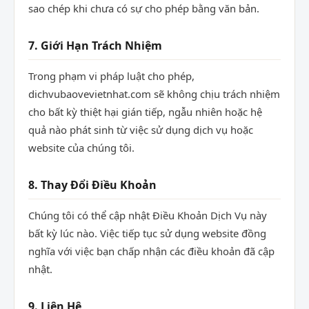
sao chép khi chưa có sự cho phép bằng văn bản.
7. Giới Hạn Trách Nhiệm
Trong phạm vi pháp luật cho phép,
dichvubaovevietnhat.com sẽ không chịu trách nhiệm
cho bất kỳ thiệt hại gián tiếp, ngẫu nhiên hoặc hệ
quả nào phát sinh từ việc sử dụng dịch vụ hoặc
website của chúng tôi.
8. Thay Đổi Điều Khoản
Chúng tôi có thể cập nhật Điều Khoản Dịch Vụ này
bất kỳ lúc nào. Việc tiếp tục sử dụng website đồng
nghĩa với việc bạn chấp nhận các điều khoản đã cập
nhật.
9. Liên Hệ