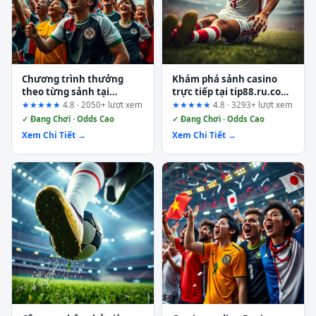
Chương trình thưởng
Khám phá sảnh casino
theo từng sảnh tại
trực tiếp tại tip88.ru.com:
SAOWIN: Đánh giá từ góc
góc nhìn UX về trải
★★★★★
4.8 · 2050+ lượt xem
★★★★★
4.8 · 3293+ lượt xem
nhìn kiểm chứng rủi ro
nghiệm, rủi ro và mức độ
✓ Đang Chơi · Odds Cao
✓ Đang Chơi · Odds Cao
phù hợp
Xem Chi Tiết →
Xem Chi Tiết →