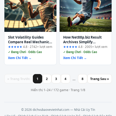
Slot Volatility Guides
How Net88p.biz Result
Compare Reel Mechanics
Archives Simplify
and Feature Triggers on
Searches for Previous
★★★★★
4.8 · 2742+ lượt xem
★★★★★
4.8 · 2005+ lượt xem
zbet.gb.net
Lottery Outcomes: A
✓ Đang Chơi · Odds Cao
✓ Đang Chơi · Odds Cao
Balanced Evaluation
Xem Chi Tiết →
Xem Chi Tiết →
…
« Trang Trước
1
2
3
4
8
Trang Sau »
Hiển thị 1–24 / 172 game · Trang 1/8
© 2026 dichvubaovevietnhat.com — Nhà Cái Uy Tín