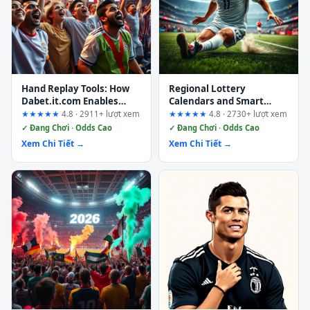
Hand Replay Tools: How
Regional Lottery
Dabet.it.com Enables
Calendars and Smart
Deeper Post-Session
Promotion Hunting: What
★★★★★
4.8 · 2911+ lượt xem
★★★★★
4.8 · 2730+ lượt xem
Analysis
DABET Players Must Know
✓ Đang Chơi · Odds Cao
✓ Đang Chơi · Odds Cao
Xem Chi Tiết →
Xem Chi Tiết →